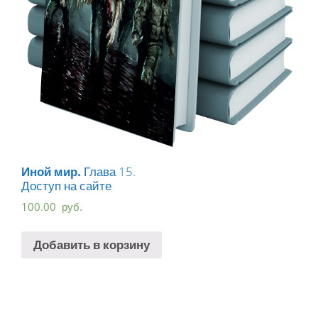
Иной мир.
Глава 15.
Доступ на сайте
100.00
руб.
Добавить в корзину