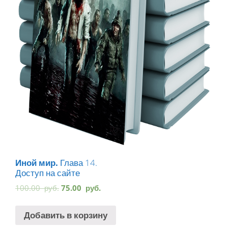
Иной мир.
Глава 14.
Доступ на сайте
100.00
руб.
75.00
руб.
Добавить в корзину