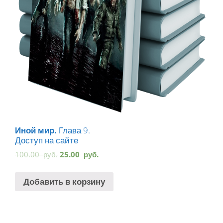
Иной мир.
Глава 9.
Доступ на сайте
100.00
руб.
25.00
руб.
Добавить в корзину