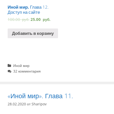
Иной мир.
Глава 12.
Доступ на сайте
100.00
руб.
25.00
руб.
Добавить в корзину
Рубрики
Иной мир
32 комментария
«Иной мир». Глава 11.
28.02.2020
от
Sharipov