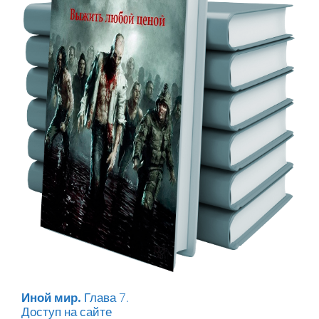
Иной мир.
Глава 7.
Доступ на сайте