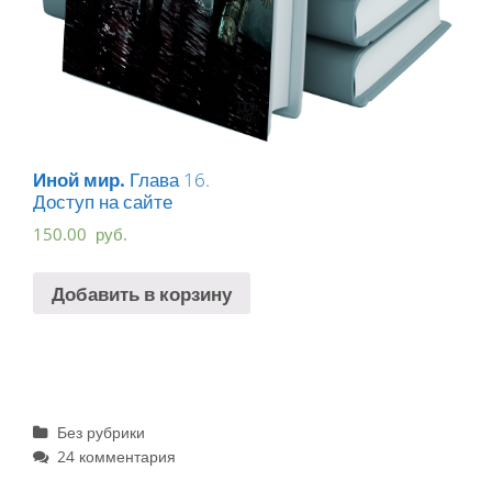
Иной мир.
Глава 16.
Доступ на сайте
150.00
руб.
Добавить в корзину
Рубрики
Без рубрики
24 комментария