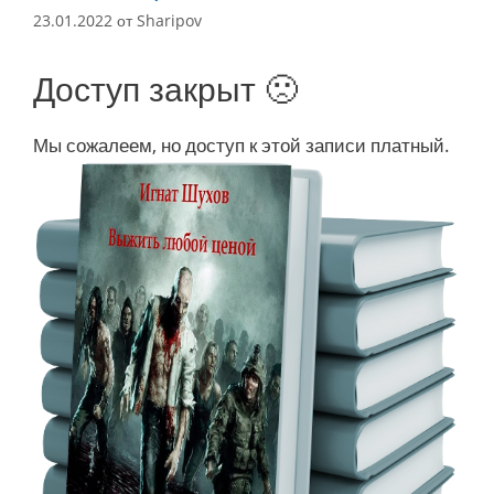
23.01.2022
от
Sharipov
Доступ закрыт 🙁
Мы сожалеем, но доступ к этой записи платный.