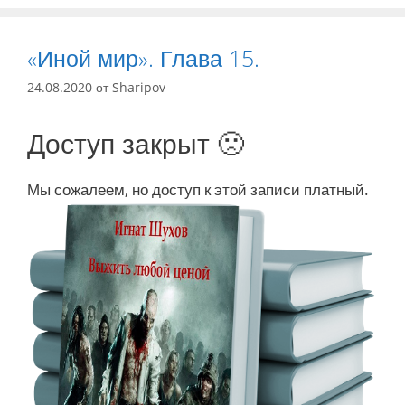
«Иной мир». Глава 15.
24.08.2020
от
Sharipov
Доступ закрыт 🙁
Мы сожалеем, но доступ к этой записи платный.