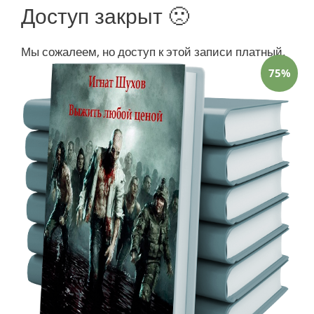
Доступ закрыт 🙁
Мы сожалеем, но доступ к этой записи платный.
75%