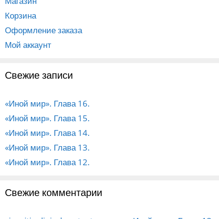
Магазин
Корзина
Оформление заказа
Мой аккаунт
Свежие записи
«Иной мир». Глава 16.
«Иной мир». Глава 15.
«Иной мир». Глава 14.
«Иной мир». Глава 13.
«Иной мир». Глава 12.
Свежие комментарии